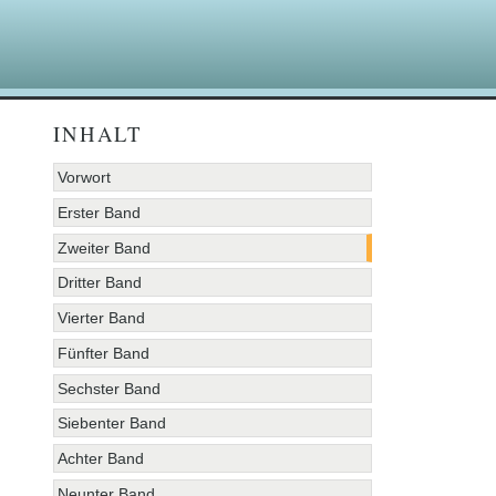
INHALT
Vorwort
Erster Band
Zweiter Band
Dritter Band
Vierter Band
Fünfter Band
Sechster Band
Siebenter Band
Achter Band
Neunter Band