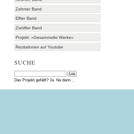
Zehnter Band
Elfter Band
Zwölfter Band
Projekt: »Gesammelte Werke«
Rezitationen auf Youtube
SUCHE
Das Projekt gefällt? Ja. Na dann ...